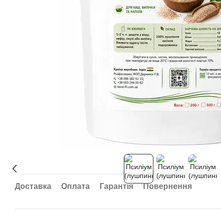
Доставка
Оплата
Гарантія
Повернення