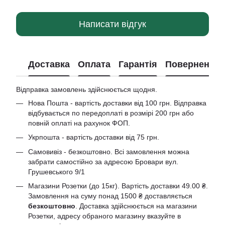
Написати відгук
Доставка
Оплата
Гарантія
Повернення
Відправка замовлень здійснюється щодня.
Нова Пошта - вартість доставки від 100 грн. Відправка
відбувається по передоплаті в розмірі 200 грн або
повній оплаті на рахунок ФОП.
Укрпошта - вартість доставки від 75 грн.
Самовивіз - безкоштовно. Всі замовлення можна
забрати самостійно за адресою Бровари вул.
Грушевського 9/1
Магазини Розетки (до 15кг). Вартість доставки 49.00 ₴.
Замовлення на суму понад 1500 ₴ доставляється
безкоштовно
. Доставка здійснюється на магазини
Розетки, адресу обраного магазину вказуйте в