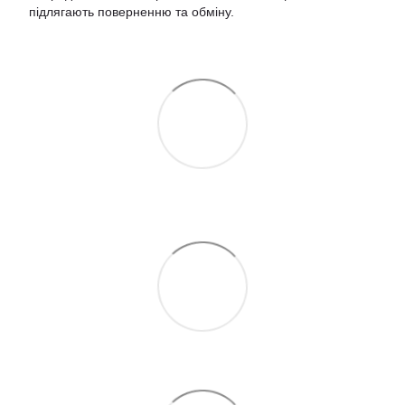
підлягають поверненню та обміну
.