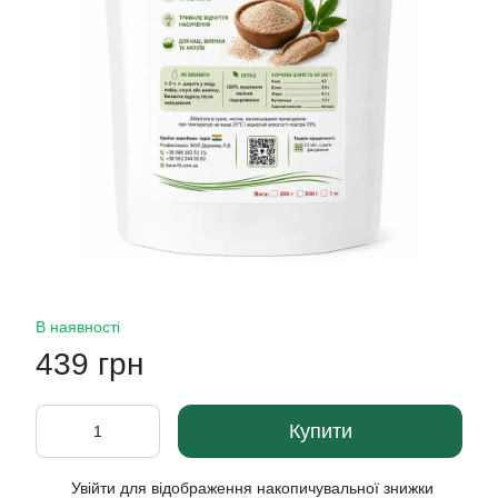
В наявності
439 грн
Купити
Увійти
для відображення накопичувальної знижки
%