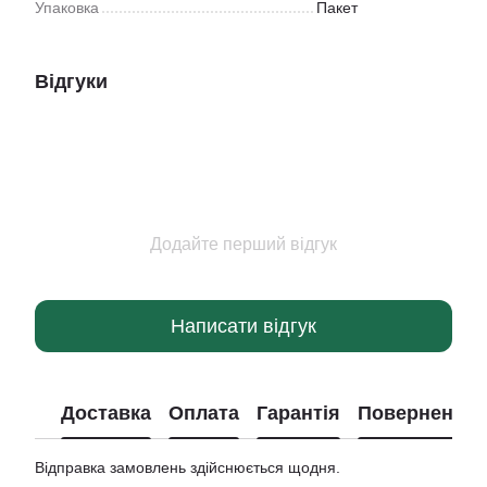
Упаковка
Пакет
Відгуки
Додайте перший відгук
Написати відгук
Доставка
Оплата
Гарантія
Повернення
Відправка замовлень здійснюється щодня.