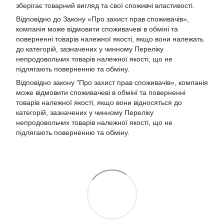
зберігає товарний вигляд та свої споживчі властивості.
Відповідно до Закону «Про захист прав споживачів»,
компанія може відмовити споживачеві в обміні та
поверненні товарів належної якості, якщо вони належать
до категорій, зазначених у чинному Переліку
непродовольчих товарів належної якості, що не
підлягають поверненню та обміну.
Відповідно закону
"Про захист прав споживачів»
, компанія
може відмовити споживачеві в обміні та поверненні
товарів належної якості, якщо вони відносяться до
категорій, зазначених у чинному
Переліку
непродовольчих товарів належної якості, що не
підлягають поверненню та обміну
.