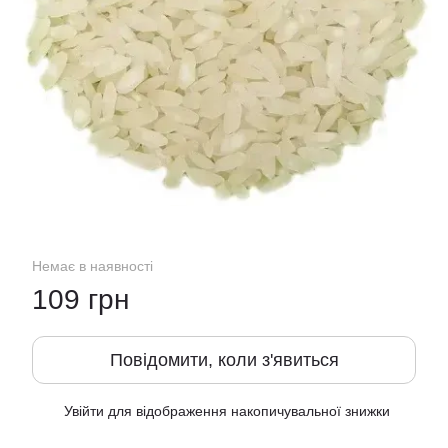
Немає в наявності
109 грн
Повідомити, коли з'явиться
Увійти
для відображення накопичувальної знижки
%