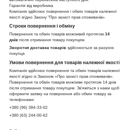
Гарантія від виробника
Компанія здійснює повернення і обмін товарів належної
якості згідно Закону
"Про захист прав споживачів»
.
Строки повернення і обміну
Повернення та обмін товарів можливий протягом
14
днів
після отримання товару покупцем.
Зворотня доставка товарів
здійснюється за рахунок
покупця.
Умови повернення для товарів належної якості
Компанія здійснює повернення та обмін товарів належної
якості згідно із Законом «Про захист прав споживачів».
Повернення та обмін товарів можливе протягом 14 днів
після отримання товару покупцем. Зв'яжіться з нами щоб
оформити заявку на повернення або обмін товару за
телефонами:
+380 (96) 384-33-02
+380 (63) 244-00-62