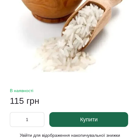
В наявності
115 грн
Купити
Увійти
для відображення накопичувальної знижки
%