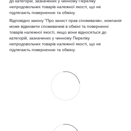
до категорій, зазначених у чинному Переліку
непродовольчих товарів належної якості, що не
підлягають поверненню та обміну.
Відповідно закону
"Про захист прав споживачів»
, компанія
може відмовити споживачеві в обміні та поверненні
товарів належної якості, якщо вони відносяться до
категорій, зазначених у чинному
Переліку
непродовольчих товарів належної якості, що не
підлягають поверненню та обміну
.