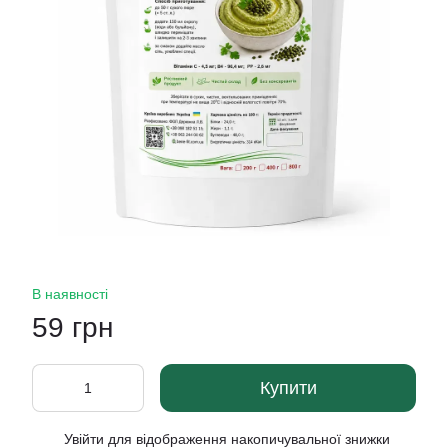
В наявності
59 грн
Купити
Увійти
для відображення накопичувальної знижки
%