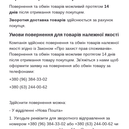
Повернення та обмін товарів можливий протягом
14
днів
після отримання товару покупцем.
Зворотня доставка товарів
здійснюється за рахунок
покупця.
Умови повернення для товарів належної якості
Компанія здійснює повернення та обмін товарів належної
якості згідно із Законом «Про захист прав споживачів».
Повернення та обмін товарів можливе протягом 14 днів
після отримання товару покупцем. Зв'яжіться з нами щоб
оформити заявку на повернення або обмін товару за
телефонами:
+380 (96) 384-33-02
+380 (63) 244-00-62
Здійснити повернення можна:
- У відділенні «Нова Пошта»
1. Узгодьте реквізити для зворотного відправлення за
номером +380 (96) 384-33-02 або +380 (63) 244-00-62 чи