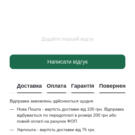
Додайте перший відгук
Написати відгук
Доставка
Оплата
Гарантія
Повернення
Відправка замовлень здійснюється щодня.
Нова Пошта - вартість доставки від 100 грн. Відправка
відбувається по передоплаті в розмірі 200 грн або
повній оплаті на рахунок ФОП.
Укрпошта - вартість доставки від 75 грн.