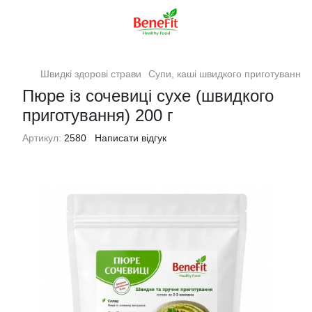
Швидкі здорові страви
Супи, каші швидкого приготування
Пюре із сочевиці сухе (швидкого
приготування) 200 г
Артикул:
2580
Написати відгук