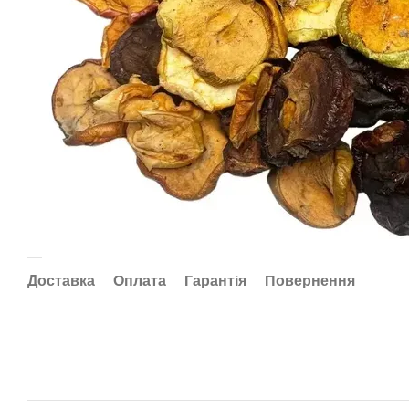
Доставка
Оплата
Гарантія
Повернення