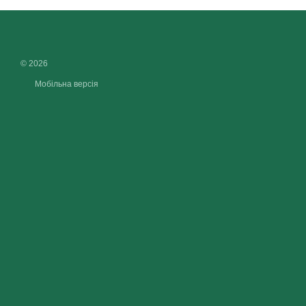
© 2026
Мобільна версія