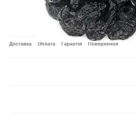
Доставка
Оплата
Гарантія
Повернення