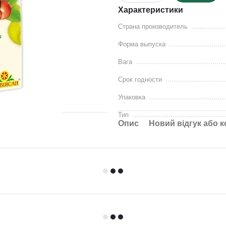
Характеристики
Страна производитель
Форма выпуска
Вага
Срок годности
Упаковка
Тип
Опис
Новий відгук або 