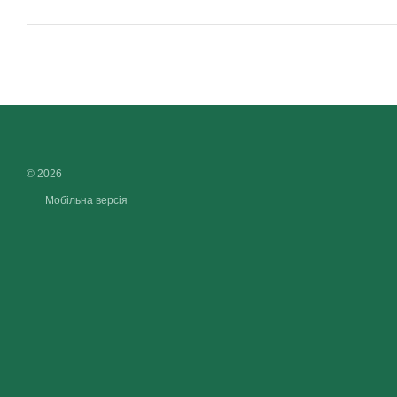
© 2026
Мобільна версія