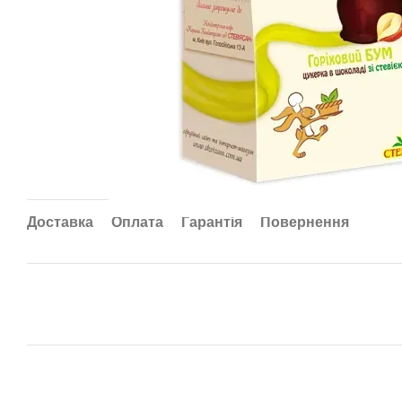
Доставка
Оплата
Гарантія
Повернення