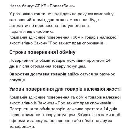
Назва банку: АТ КБ «ПриватБанк»
У разі, якщо кошти не надійдуть на рахунок компанії у
зазначений термін, доставка замовлення буде
автоматично перенесена наступного дня.
Гарантія від виробника
Компанія здійснює повернення і обмін товарів належної
якості згідно Закону
"Про захист прав споживачів»
.
Строки повернення і обміну
Повернення та обмін товарів можливий протягом
14
днів
після отримання товару покупцем.
Зворотня доставка товарів
здійснюється за рахунок
покупця.
Умови повернення для товарів належної якості
Компанія здійснює повернення та обмін товарів належної
якості згідно із Законом «Про захист прав споживачів».
Повернення та обмін товарів можливе протягом 14 днів
після отримання товару покупцем. Зв'яжіться з нами щоб
оформити заявку на повернення або обмін товару за
телефонами: