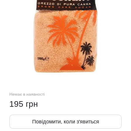
Немає в наявності
195 грн
Повідомити, коли з'явиться