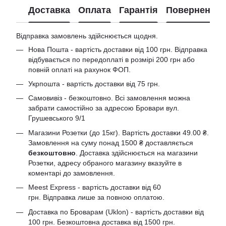
Доставка
Оплата
Гарантія
Повернення
Відправка замовлень здійснюється щодня.
Нова Пошта - вартість доставки від 100 грн. Відправка
відбувається по передоплаті в розмірі 200 грн або
повній оплаті на рахунок ФОП.
Укрпошта - вартість доставки від 75 грн.
Самовивіз - безкоштовно. Всі замовлення можна
забрати самостійно за адресою Бровари вул.
Грушевського 9/1
Магазини Розетки (до 15кг). Вартість доставки 49.00 ₴.
Замовлення на суму понад 1500 ₴ доставляється
безкоштовно
. Доставка здійснюється на магазини
Розетки, адресу обраного магазину вказуйте в
коментарі до замовлення.
Meest Express - вартість доставки від 60
грн. Відправка лише за повною оплатою.
Доставка по Броварам (Uklon) - вартість доставки від
100 грн. Безкоштовна доставка від 1500 грн.