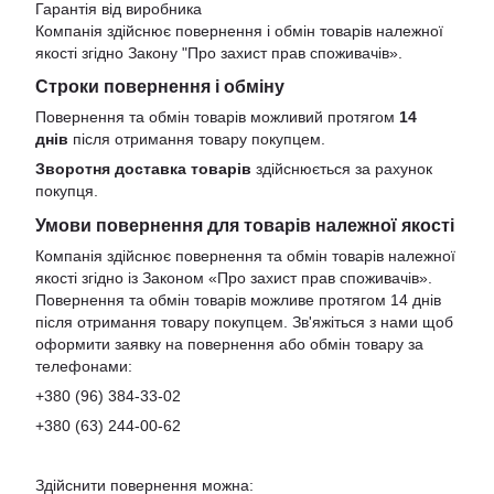
Гарантія від виробника
Компанія здійснює повернення і обмін товарів належної
якості згідно Закону
"Про захист прав споживачів»
.
Строки повернення і обміну
Повернення та обмін товарів можливий протягом
14
днів
після отримання товару покупцем.
Зворотня доставка товарів
здійснюється за рахунок
покупця.
Умови повернення для товарів належної якості
Компанія здійснює повернення та обмін товарів належної
якості згідно із Законом «Про захист прав споживачів».
Повернення та обмін товарів можливе протягом 14 днів
після отримання товару покупцем. Зв'яжіться з нами щоб
оформити заявку на повернення або обмін товару за
телефонами:
+380 (96) 384-33-02
+380 (63) 244-00-62
Здійснити повернення можна: