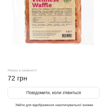
Немає в наявності
72 грн
Повідомити, коли з'явиться
Увійти
для відображення накопичувальної знижки
%