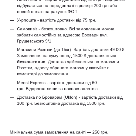
відбувається по передоплаті в розмірі 200 грн або
повній оплаті на рахунок ФОП.
Укрпошта - вартість доставки від 75 грн.
Самовивіз - безкоштовно. Всі замовлення можна
забрати самостійно за адресою Бровари вул.
Грушевського 9/1
Магазини Розетки (до 15кг). Вартість доставки 49.00 ₴.
Замовлення на суму понад 1500 ₴ доставляється
безкоштовно
. Доставка здійснюється на магазини
Розетки, адресу обраного магазину вказуйте в
коментарі до замовлення.
Meest Express - вартість доставки від 60
грн. Відправка лише за повною оплатою.
Доставка по Броварам (Uklon) - вартість доставки від
100 грн. Безкоштовна доставка від 1500 грн.
Мінімальна сума замовлення на сайті — 250 грн.