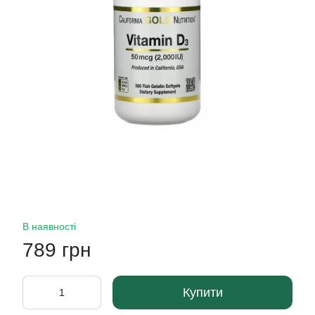
В наявності
789 грн
Купити