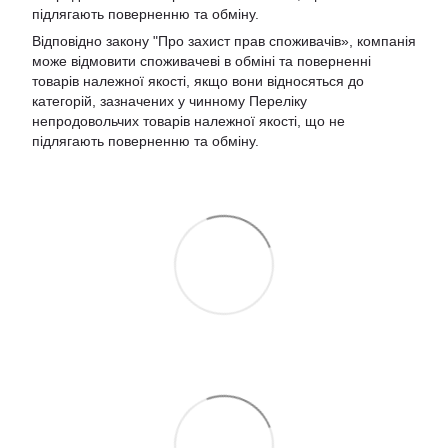
підлягають поверненню та обміну.
Відповідно закону
"Про захист прав споживачів»
, компанія
може відмовити споживачеві в обміні та поверненні
товарів належної якості, якщо вони відносяться до
категорій, зазначених у чинному
Переліку
непродовольчих товарів належної якості, що не
підлягають поверненню та обміну
.