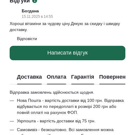
Відгуки
1
Богдана
15.11.2025 в 14:55
Хороші вітаміни за чудову ціну.Дякую за скидку і швидку
доставку.
Відповісти
Написати відгук
Доставка
Оплата
Гарантія
Повернення
Відправка замовлень здійснюється щодня.
Нова Пошта - вартість доставки від 100 грн. Відправка
відбувається по передоплаті в розмірі 200 грн або
повній оплаті на рахунок ФОП.
Укрпошта - вартість доставки від 75 грн.
Самовивіз - безкоштовно. Всі замовлення можна