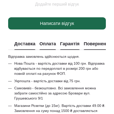
Додайте перший відгук
Написати відгук
Доставка
Оплата
Гарантія
Повернення
Відправка замовлень здійснюється щодня.
Нова Пошта - вартість доставки від 100 грн. Відправка
відбувається по передоплаті в розмірі 200 грн або
повній оплаті на рахунок ФОП.
Укрпошта - вартість доставки від 75 грн.
Самовивіз - безкоштовно. Всі замовлення можна
забрати самостійно за адресою Бровари вул.
Грушевського 9/1
Магазини Розетки (до 15кг). Вартість доставки 49.00 ₴.
Замовлення на суму понад 1500 ₴ доставляється