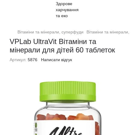
Вітаміни та мінерали, суперфуди
Вітаміни та мінерали, 
VPLab UltraVit Вітаміни та
мінерали для дітей 60 таблеток
Артикул:
5876
Написати відгук