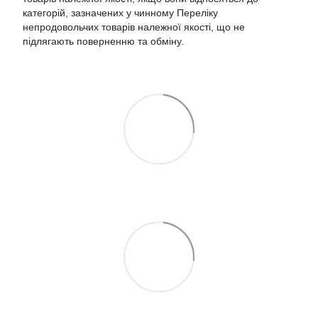
категорій, зазначених у чинному
Переліку
непродовольчих товарів належної якості, що не
підлягають поверненню та обміну
.