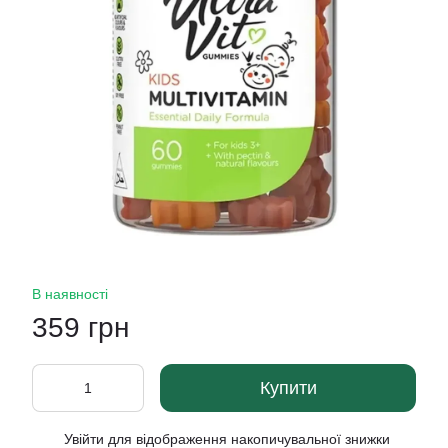
В наявності
359 грн
Купити
Увійти
для відображення накопичувальної знижки
%