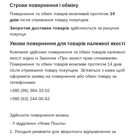
Строки повернення і обміну
Повернення та обмін товарів можливий протягом
14
днів
після отримання товару покупцем.
Зворотня доставка товарів
здійснюється за рахунок
покупця.
Умови повернення для товарів належної якості
Компанія здійснює повернення та обмін товарів належної
якості згідно із Законом «Про захист прав споживачів».
Повернення та обмін товарів можливе протягом 14 днів
після отримання товару покупцем. Зв'яжіться з нами щоб
оформити заявку на повернення або обмін товару за
телефонами:
+380 (96) 384-33-02
+380 (63) 244-00-62
Здійснити повернення можна:
- У відділенні «Нова Пошта»
1. Узгодьте реквізити для зворотного відправлення за