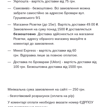
Укрпошта - вартість доставки від 75 грн.
Самовивіз - безкоштовно. Всі замовлення можна
забрати самостійно за адресою Бровари вул.
Грушевського 9/1
Магазини Розетки (до 15кг). Вартість доставки 49.00 ₴.
Замовлення на суму понад 1500 ₴ доставляється
безкоштовно
. Доставка здійснюється на магазини
Розетки, адресу обраного магазину вказуйте в
коментарі до замовлення.
Meest Express - вартість доставки від 60
грн. Відправка лише за повною оплатою.
Доставка по Броварам (Uklon) - вартість доставки від
100 грн. Безкоштовна доставка від 1500 грн.
Мінімальна сума замовлення на сайті — 250 грн.
- безготівковий розрахунок (оплата на р/р)
У коментарі оплати необхідно вказати номер ЄДРПОУ