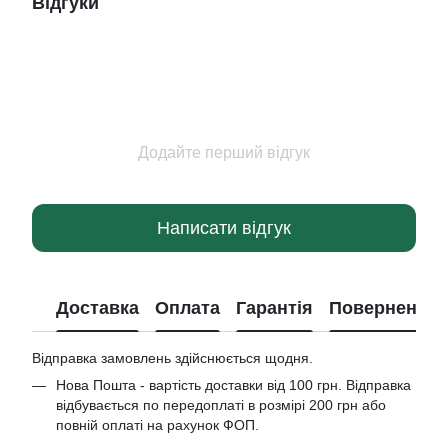
Відгуки
Додайте перший відгук
Написати відгук
Доставка
Оплата
Гарантія
Повернення
Відправка замовлень здійснюється щодня.
Нова Пошта - вартість доставки від 100 грн. Відправка
відбувається по передоплаті в розмірі 200 грн або
повній оплаті на рахунок ФОП.