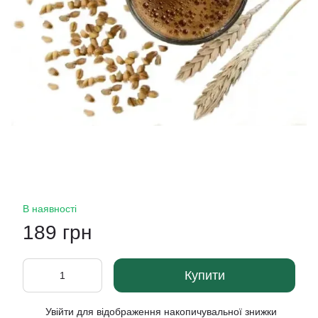
В наявності
189 грн
Купити
Увійти
для відображення накопичувальної знижки
%