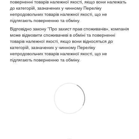
поверненні товарів належної якості, якщо вони належать
до категорій, зазначених у чинному Переліку
непродовольчих товарів належної якості, що не
підлягають поверненню та обміну.
Відповідно закону
"Про захист прав споживачів»
, компанія
може відмовити споживачеві в обміні та поверненні
товарів належної якості, якщо вони відносяться до
категорій, зазначених у чинному
Переліку
непродовольчих товарів належної якості, що не
підлягають поверненню та обміну
.