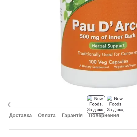
Доставка
Оплата
Гарантія
Повернення