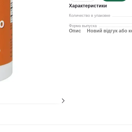
Характеристики
Количество в упаковке
Форма выпуска
Опис
Новий відгук або 