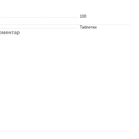
100
Таблетки
коментар