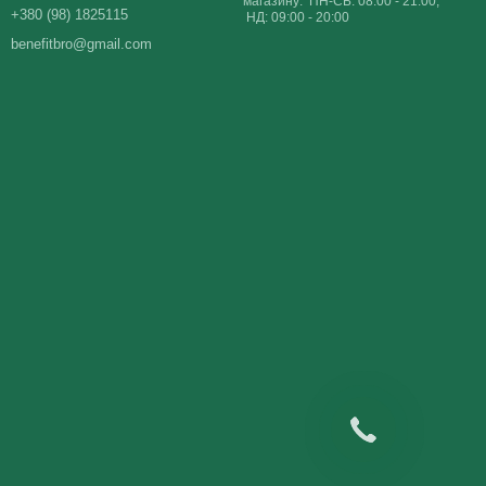
магазину: ПН-СБ: 08:00 - 21:00;
+380 (98) 1825115
НД: 09:00 - 20:00
benefitbro@gmail.com