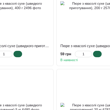
Пюре з квасолі сухе (швидкого приготування), 400 г
59 грн
В наявності