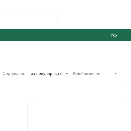
Укр
Сортування:
за популярністю
Відображення: