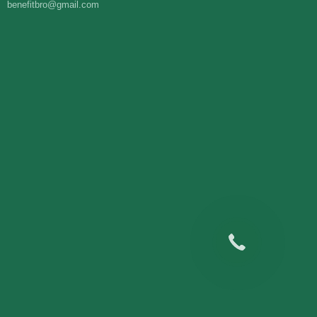
benefitbro@gmail.com