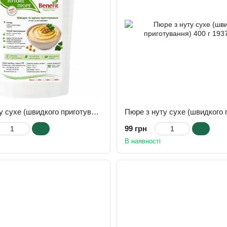
Пюре з нуту сухе (швидкого приготування) 800 г
99 грн
В наявності