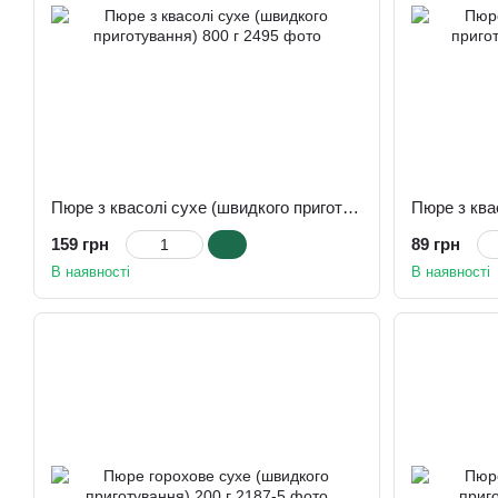
Пюре з квасолі сухе (швидкого приготування) 800 г
159 грн
89 грн
В наявності
В наявності