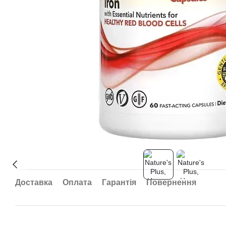
Доставка
Оплата
Гарантія
Повернення