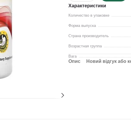
Характеристики
Количество в упаковке
Форма выпуска
Страна производитель
Возрастная группа
Вага
Опис
Новий відгук або 