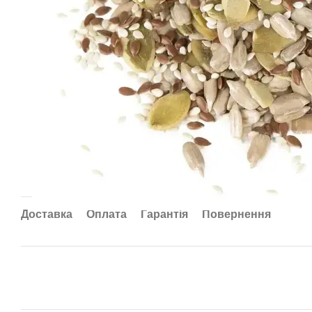
Доставка
Оплата
Гарантія
Повернення