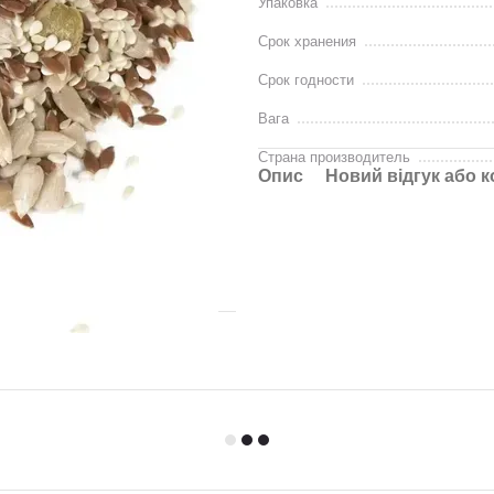
Упаковка
Срок хранения
Срок годности
Вага
Страна производитель
Опис
Новий відгук або 