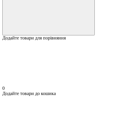
Додайте товари для порівняння
0
Додайте товари до кошика