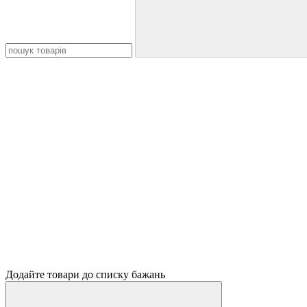
Додайте товари до списку бажань