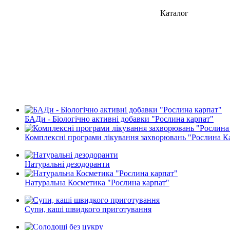
Каталог
БАДи - Біологічно активні добавки "Рослина карпат"
Комплексні програми лікування захворювань "Рослина К
Натуральні дезодоранти
Натуральна Косметика "Рослина карпат"
Супи, каші швидкого приготування