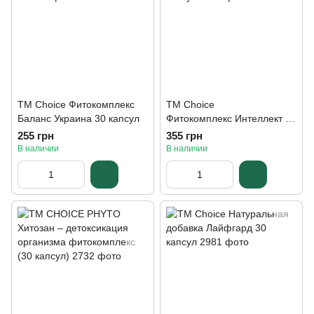
TM Choice Фитокомплекс
ТМ Choice
Баланс Украина 30 капсул
Фитокомплекс Интеллект 30
капсул
255 грн
355 грн
В наличии
В наличии